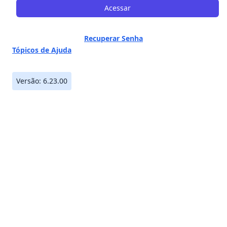
Acessar
Recuperar Senha
Tópicos de Ajuda
Versão: 6.23.00