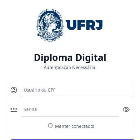
Diploma Digital
Autenticação Necessária.
Manter conectado!